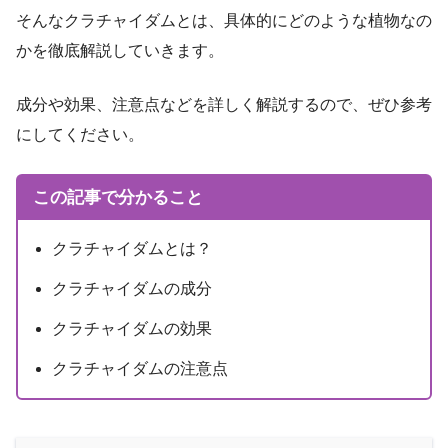
そんなクラチャイダムとは、具体的にどのような植物なの
かを徹底解説していきます。
成分や効果、注意点などを詳しく解説するので、ぜひ参考
にしてください。
この記事で分かること
クラチャイダムとは？
クラチャイダムの成分
クラチャイダムの効果
クラチャイダムの注意点