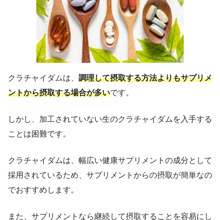
クラチャイダムは、
調理して摂取する方法よりもサプリメ
ントから摂取する場合が多い
です。
しかし、加工されていない生のクラチャイダムを入手する
ことは困難です。
クラチャイダムは、幅広い健康サプリメントの成分として
採用されているため、サプリメントからの摂取が簡単なの
でおすすめします。
また、サプリメントなら継続して摂取することを容易にし