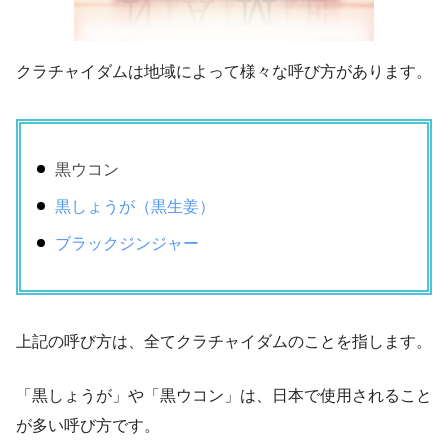
クラチャイダムは地域によって様々な呼び方があります。
黒ウコン
黒しょうが（黒生姜）
ブラックジンジャー
上記の呼び方は、全てクラチャイダムのことを指します。
「黒しょうが」や「黒ウコン」は、日本で使用されること
が多い呼び方です。