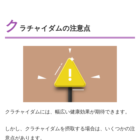
ク
ラチャイダムの注意点
クラチャイダムには、幅広い健康効果が期待できます。
しかし、クラチャイダムを摂取する場合は、いくつかの注
意点があります。