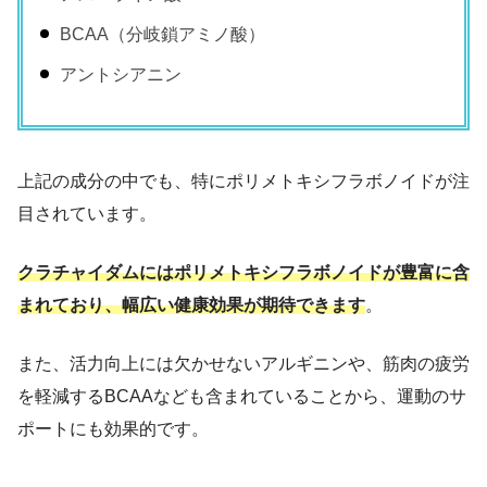
BCAA（分岐鎖アミノ酸）
アントシアニン
上記の成分の中でも、特にポリメトキシフラボノイドが注
目されています。
クラチャイダムにはポリメトキシフラボノイドが豊富に含
まれており、幅広い健康効果が期待できます
。
また、活力向上には欠かせないアルギニンや、筋肉の疲労
を軽減するBCAAなども含まれていることから、運動のサ
ポートにも効果的です。