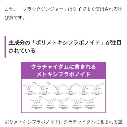
また、「ブラックジンジャー」はタイでよく使用される呼
び方です。
主成分の「ポリメトキシフラボノイド」が注目
されている
ポリメトキシフラボノイドはクラチャイダムに含まれる重