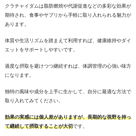
クラチャイダムは脂肪燃焼や代謝促進などの多彩な効果が
期待され、食事やサプリから手軽に取り入れられる魅力が
あります。
体質や生活リズムを踏まえて利用すれば、健康維持やダイ
エットをサポートしやすいです。
過度な摂取を避けつつ継続すれば、体調管理の心強い味方
になります。
独特の風味や成分を上手に生かして、自分に最適な方法で
取り入れてみてください。
効果の実感には個人差がありますが、長期的な視野を持っ
て継続して摂取することが大切
です。