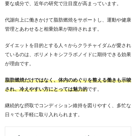
要な成分で、近年の研究で注目度が高まっています。
代謝向上に働きかけて脂肪燃焼をサポートし、運動や健康
管理とあわせると相乗効果が期待されます。
ダイエットを目的とする人々からクラチャイダムが愛され
ているのは、ポリメトキシフラボノイドに期待できる効果
が理由です。
脂肪燃焼だけではなく、体内のめぐりを整える働きも示唆
され、冷えやすい方にとっては魅力的
です。
継続的な摂取でコンディション維持を図りやすく、多忙な
日々でも手軽に取り入れられます。