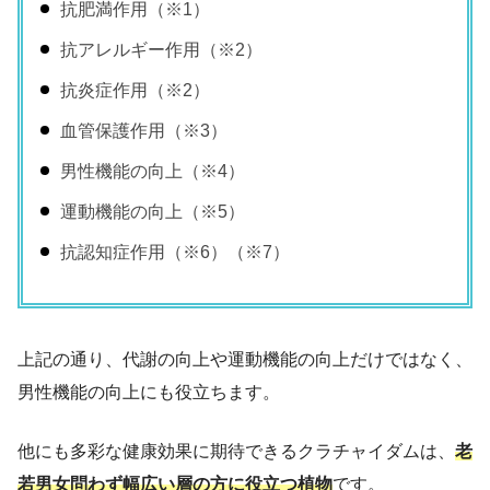
抗肥満作用（※1）
抗アレルギー作用（※2）
抗炎症作用（※2）
血管保護作用（※3）
男性機能の向上（※4）
運動機能の向上（※5）
抗認知症作用（※6）（※7）
上記の通り、代謝の向上や運動機能の向上だけではなく、
男性機能の向上にも役立ちます。
他にも多彩な健康効果に期待できるクラチャイダムは、
老
若男女問わず幅広い層の方に役立つ植物
です。