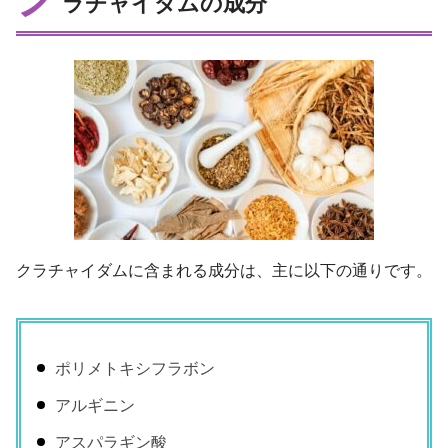
ラチャイダムの成分
クラチャイダムに含まれる成分は、主に以下の通りです。
ポリメトキシフラボン
アルギニン
アスパラギン酸