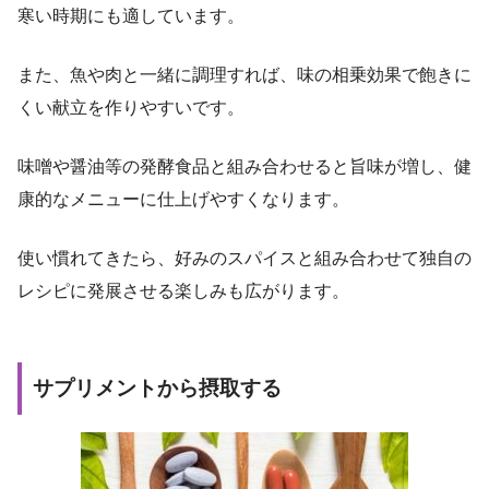
寒い時期にも適しています。
また、魚や肉と一緒に調理すれば、味の相乗効果で飽きに
くい献立を作りやすいです。
味噌や醤油等の発酵食品と組み合わせると旨味が増し、健
康的なメニューに仕上げやすくなります。
使い慣れてきたら、好みのスパイスと組み合わせて独自の
レシピに発展させる楽しみも広がります。
サプリメントから摂取する