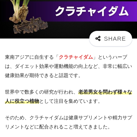
東南アジアに自生する「
クラチャイダム
」というハーブ
は、ダイエット効果や運動機能の向上など、非常に幅広い
健康効果が期待できると話題です。
世界中で数多くの研究が行われ、
老若男女を問わず様々な
人に役立つ植物
として注目を集めています。
そのため、クラチャイダムは健康サプリメントや精力サプ
リメントなどに配合されること増えてきました。