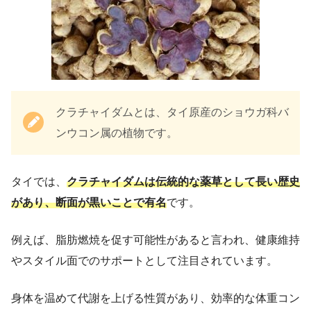
クラチャイダムとは、タイ原産のショウガ科バ
ンウコン属の植物です。
タイでは、
クラチャイダムは伝統的な薬草として長い歴史
があり、断面が黒いことで有名
です。
例えば、脂肪燃焼を促す可能性があると言われ、健康維持
やスタイル面でのサポートとして注目されています。
身体を温めて代謝を上げる性質があり、効率的な体重コン