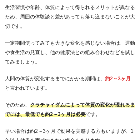
生活習慣や年齢、体質によって得られるメリットが異なる
ため、周囲の体験談と差があっても落ち込まないことが大
切です。
一定期間使ってみても大きな変化を感じない場合は、運動
や食生活の見直し、他の健康法との組み合わせなどを試し
てみましょう。
人間の体質が変化するまでにかかる期間は、
約2～3ヶ月
と言われています。
そのため、
クラチャイダムによって体質の変化が現れるま
でには、最低でも約2～3ヶ月は必要
です。
早い場合は約2～3ヶ月で効果を実感する方もいますが、1