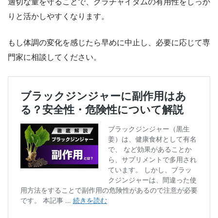
適切な量を守ることで、クラチャイダムの有用性をしっか
りと活かしやすくなります。
もし体調の変化を感じたら早めに中止し、必要に応じて専
門家に相談してください。