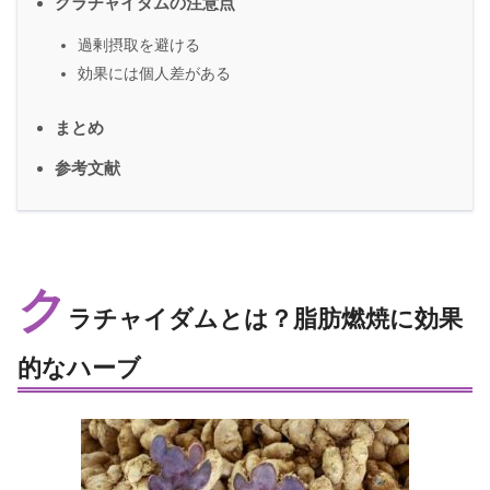
クラチャイダムの注意点
過剰摂取を避ける
効果には個人差がある
まとめ
参考文献
ク
ラチャイダムとは？脂肪燃焼に効果
的なハーブ