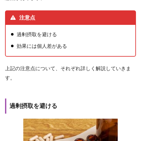
注意点
過剰摂取を避ける
効果には個人差がある
上記の注意点について、それぞれ詳しく解説していきま
す。
過剰摂取を避ける