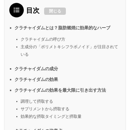
目次
閉じる
クラチャイダムとは？脂肪燃焼に効果的なハーブ
クラチャイダムの呼び方
主成分の「ポリメトキシフラボノイド」が注目されて
いる
クラチャイダムの成分
クラチャイダムの効果
クラチャイダムの効果を最大限に引き出す方法
調理して摂取する
サプリメントから摂取する
効果的な摂取タイミングと摂取量