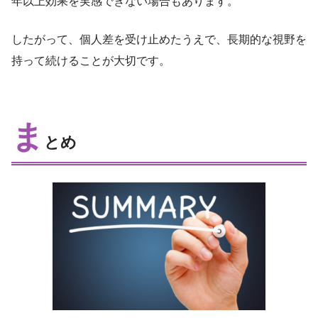
年以上効果を実感できない場合もあります。
したがって、個人差を受け止めたうえで、長期的な視野を
持って続けることが大切です。
ま
とめ