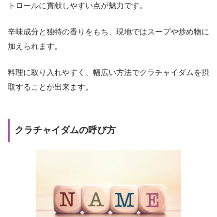
トロールに貢献しやすい点が魅力です。
辛味成分と独特の香りをもち、現地ではスープや炒め物に
加えられます。
料理に取り入れやすく、幅広い方法でクラチャイダムを摂
取することが出来ます。
クラチャイダムの呼び方