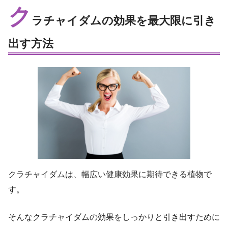
ク
ラチャイダムの効果を最大限に引き
出す方法
クラチャイダムは、幅広い健康効果に期待できる植物で
す。
そんなクラチャイダムの効果をしっかりと引き出すために