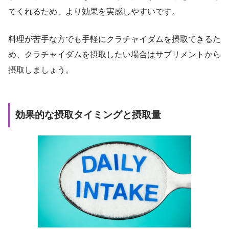
てくれるため、より効果を実感しやすいです。
料理が苦手な方でも手軽にクラチャイダムを摂取できるた
め、クラチャイダムを摂取したい場合はサプリメントから
摂取しましょう。
効果的な摂取タイミングと摂取量