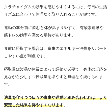
クラチャイダムの効果を感じやすくするには、毎日の生活
リズムに合わせて無理なく取り入れることが鍵です。
運動の30分前に飲むと体が温まりやすく、有酸素運動や
筋トレの効率を高める期待があります。
食前に摂取する場合は、食事のエネルギー消費をサポート
しやすい点が利点です。
摂取量は製品や体質によって調整が必要で、身体の反応を
見ながら少しずつ摂取量を増やすと無理なく続けられま
す。
適量を守りつつ日々の食事や運動と組み合わせれば、より
安定した結果を得やすくなります
。