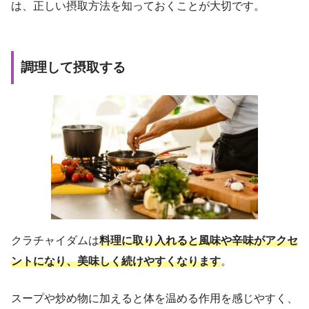
は、正しい摂取方法を知っておくことが大切です。
調理して摂取する
クラチャイダムは
料理に取り入れると風味や辛味がアクセ
ントになり、美味しく続けやすくなります
。
スープや炒め物に加えると体を温める作用を感じやすく、