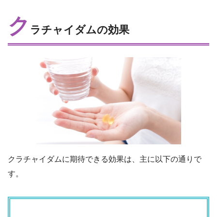
ク
ラチャイダムの効果
クラチャイダムに期待できる効果は、主に以下の通りで
す。