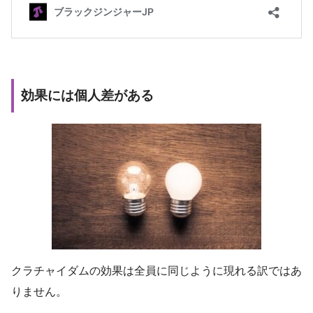
効果には個人差がある
クラチャイダムの効果は全員に同じように現れる訳ではあ
りません。